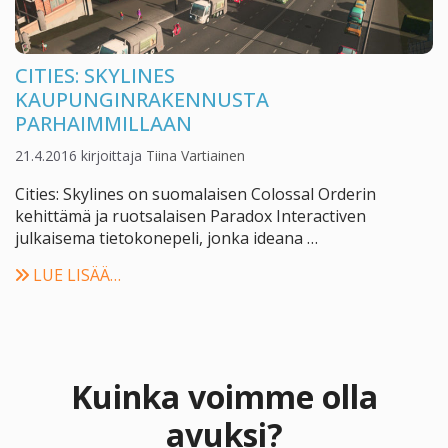
CITIES: SKYLINES
KAUPUNGINRAKENNUSTA
PARHAIMMILLAAN
21.4.2016
kirjoittaja
Tiina Vartiainen
Cities: Skylines on suomalaisen Colossal Orderin
kehittämä ja ruotsalaisen Paradox Interactiven
julkaisema tietokonepeli, jonka ideana …
LUE LISÄÄ…
Kuinka voimme olla
avuksi?