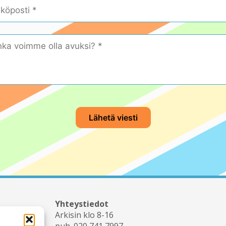
Yhteystiedot
Arkisin klo 8-16