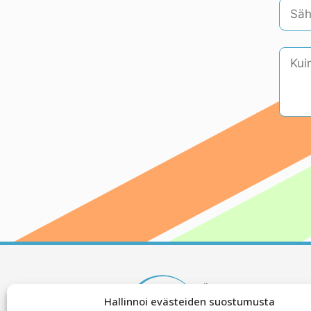
Hallinnoi evästeiden suostumusta