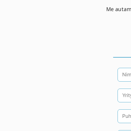
Me autamm