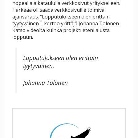
nopealla aikataululla verkkosivut yritykselleen.
Tärkeää oli saada verkkosivuille toimiva
ajanvaraus. ”Lopputulokseen olen erittäin
tyytyväinen.”, kertoo yrittäjä Johanna Tolonen.
Katso videolta kuinka projekti eteni alusta
loppuun.
Lopputulokseen olen erittäin
tyytyväinen.
Johanna Tolonen