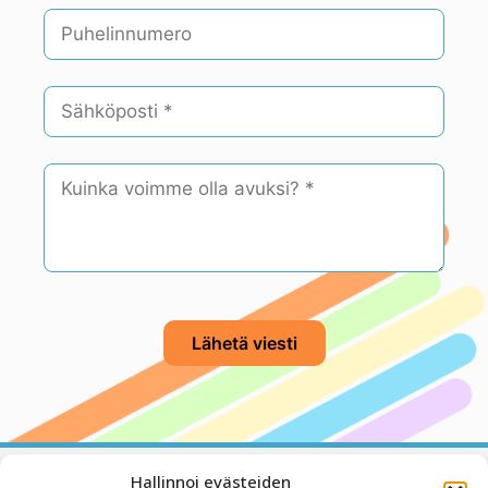
Hallinnoi evästeiden