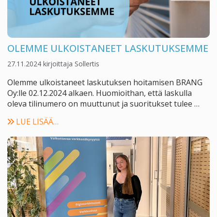
OLEMME ULKOISTANEET LASKUTUKSEMME
27.11.2024
kirjoittaja
Sollertis
Olemme ulkoistaneet laskutuksen hoitamisen BRANG
Oy:lle 02.12.2024 alkaen. Huomioithan, että laskulla
oleva tilinumero on muuttunut ja suoritukset tulee …
LUE LISÄÄ…