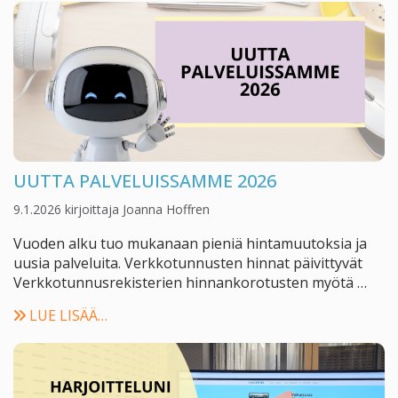
UUTTA PALVELUISSAMME 2026
9.1.2026
kirjoittaja
Joanna Hoffren
Vuoden alku tuo mukanaan pieniä hintamuutoksia ja
uusia palveluita. Verkkotunnusten hinnat päivittyvät
Verkkotunnusrekisterien hinnankorotusten myötä …
LUE LISÄÄ…